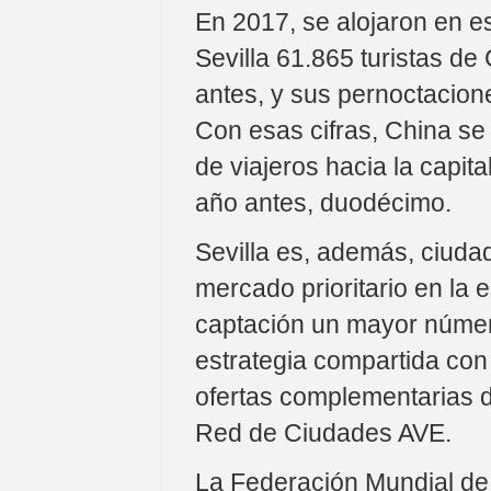
En 2017, se alojaron en e
Sevilla 61.865 turistas de
antes, y sus pernoctacion
Con esas cifras, China se
de viajeros hacia la capit
año antes, duodécimo.
Sevilla es, además, ciudad
mercado prioritario en la 
captación un mayor número
estrategia compartida con 
ofertas complementarias d
Red de Ciudades AVE.
La Federación Mundial de