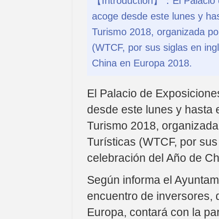
【Introduction】：El Palacio d
acoge desde este lunes y ha
Turismo 2018, organizada por
(WTCF, por sus siglas en ingl
China en Europa 2018.
El Palacio de Exposicione
desde este lunes y hasta
Turismo 2018, organizada
Turísticas (WTCF, por sus 
celebración del Año de C
Según informa el Ayuntami
encuentro de inversores, 
Europa, contará con la pa