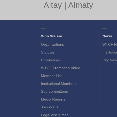
Altay
|
Almaty
Who We are
News
Organizations
WTCF N
Statutes
Instituti
Chronology
City New
WTCF Promotion Video
Member List
Institutional Members
Sub-committees
Media Reports
Join WTCF
Legal disclaimer