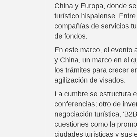
China y Europa, donde se 
turístico hispalense. Entr
compañías de servicios tu
de fondos.
En este marco, el evento 
y China, un marco en el q
los trámites para crecer e
agilización de visados.
La cumbre se estructura e
conferencias; otro de inve
negociación turística, 'B2
cuestiones como la promoc
ciudades turísticas y sus