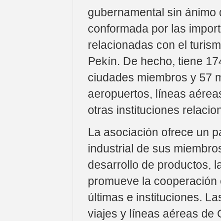
gubernamental sin ánimo d
conformada por las importa
relacionadas con el turis
Pekín. De hecho, tiene 17
ciudades miembros y 57 mi
aeropuertos, líneas aérea
otras instituciones relacio
La asociación ofrece un p
industrial de sus miembro
desarrollo de productos, la
promueve la cooperación en
últimas e instituciones. La
viajes y líneas aéreas de 