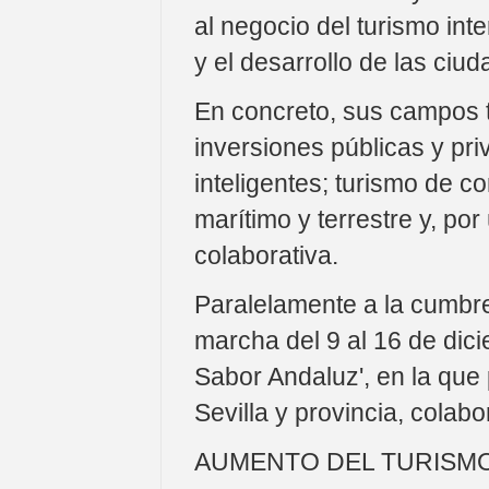
al negocio del turismo inte
y el desarrollo de las ciu
En concreto, sus campos t
inversiones públicas y pri
inteligentes; turismo de 
marítimo y terrestre y, po
colaborativa.
Paralelamente a la cumbre,
marcha del 9 al 16 de dic
Sabor Andaluz', en la que
Sevilla y provincia, cola
AUMENTO DEL TURISMO